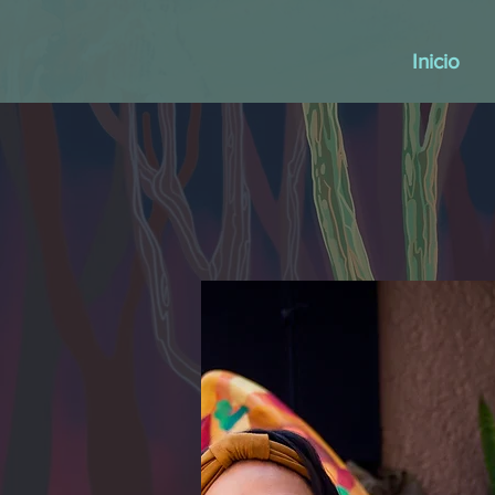
Inicio