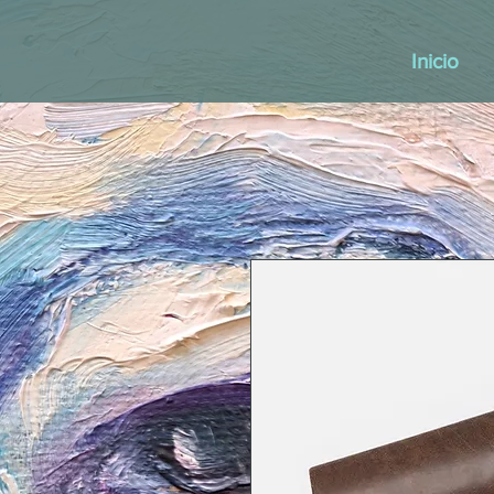
Inicio